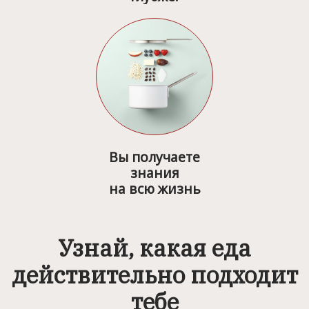
Вы получаете
знания
на всю жизнь
Узнай, какая еда
действительно подходит
тебе