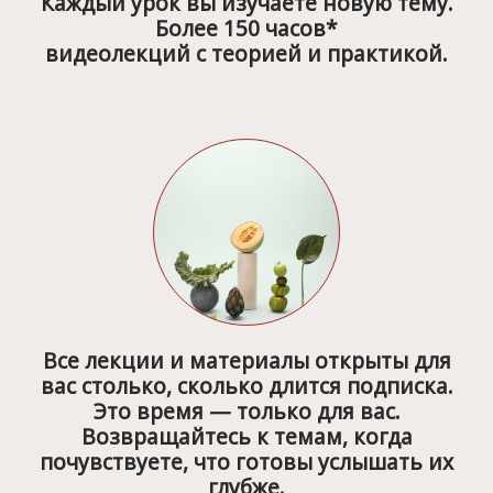
Каждый урок вы изучаете новую тему.
Более 150 часов*
видеолекций с теорией и практикой.
Все лекции и материалы открыты для
вас столько, сколько длится подписка.
Это время — только для вас.
Возвращайтесь к темам, когда
почувствуете, что готовы услышать их
глубже.