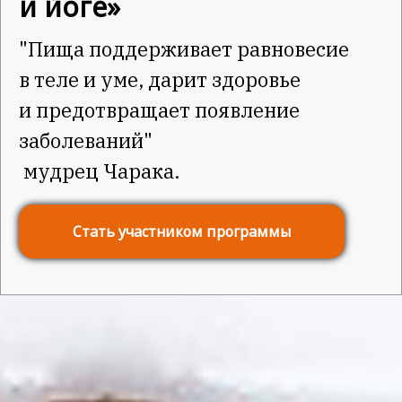
и йоге»
"Пища поддерживает равновесие
в теле и уме, дарит здоровье
и предотвращает появление
заболеваний"
мудрец Чарака.
Стать участником программы