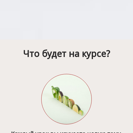
Что будет на курсе?